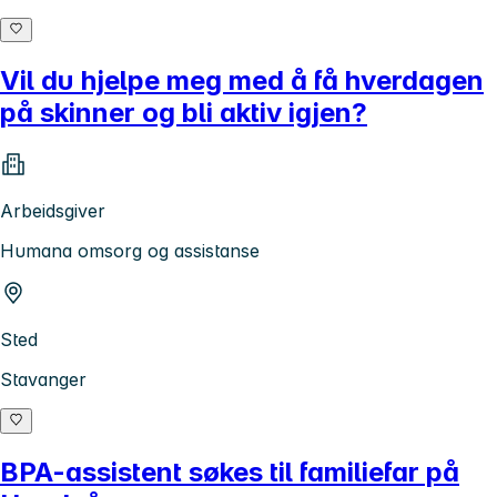
Vil du hjelpe meg med å få hverdagen
på skinner og bli aktiv igjen?
Arbeidsgiver
Humana omsorg og assistanse
Sted
Stavanger
BPA-assistent søkes til familiefar på