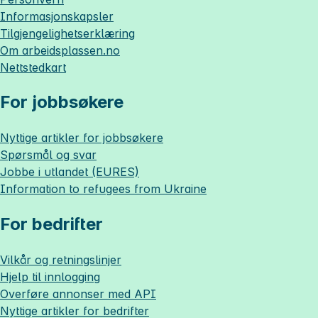
Informasjonskapsler
Tilgjengelighetserklæring
Om
arbeidsplassen.no
Nettstedkart
For jobbsøkere
Nyttige artikler for jobbsøkere
Spørsmål og svar
Jobbe i utlandet (EURES)
Information to refugees from Ukraine
For bedrifter
Vilkår og retningslinjer
Hjelp til innlogging
Overføre annonser med API
Nyttige artikler for bedrifter