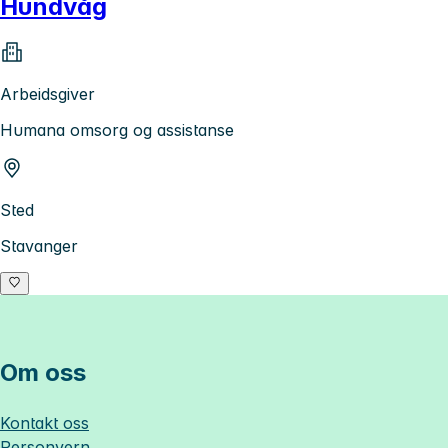
Hundvåg
Arbeidsgiver
Humana omsorg og assistanse
Sted
Stavanger
Om oss
Kontakt oss
Personvern