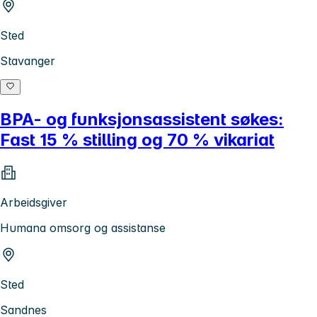
Sted
Stavanger
BPA- og funksjonsassistent søkes:
Fast 15 % stilling og 70 % vikariat
Arbeidsgiver
Humana omsorg og assistanse
Sted
Sandnes