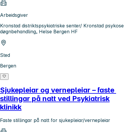
Arbeidsgiver
Kronstad distriktspsykiatriske senter/ Kronstad psykose
døgnbehandling, Helse Bergen HF
Sted
Bergen
Sjukepleiar og vernepleiar – faste
stillingar på natt ved Psykiatrisk
klinikk
Faste stillingar på natt for sjukepleiar/vernepleiar