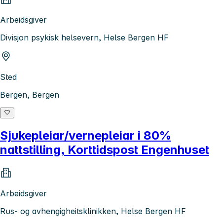
Arbeidsgiver
Divisjon psykisk helsevern, Helse Bergen HF
Sted
Bergen, Bergen
Sjukepleiar/vernepleiar i 80%
nattstilling, Korttidspost Engenhuset
Arbeidsgiver
Rus- og avhengigheitsklinikken, Helse Bergen HF