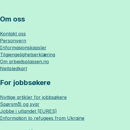
Om oss
Kontakt oss
Personvern
Informasjonskapsler
Tilgjengelighetserklæring
Om
arbeidsplassen.no
Nettstedkart
For jobbsøkere
Nyttige artikler for jobbsøkere
Spørsmål og svar
Jobbe i utlandet (EURES)
Information to refugees from Ukraine