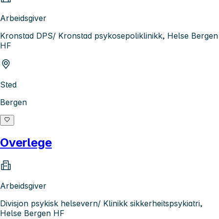
Arbeidsgiver
Kronstad DPS/ Kronstad psykosepoliklinikk, Helse Bergen
HF
Sted
Bergen
Overlege
Arbeidsgiver
Divisjon psykisk helsevern/ Klinikk sikkerheitspsykiatri,
Helse Bergen HF