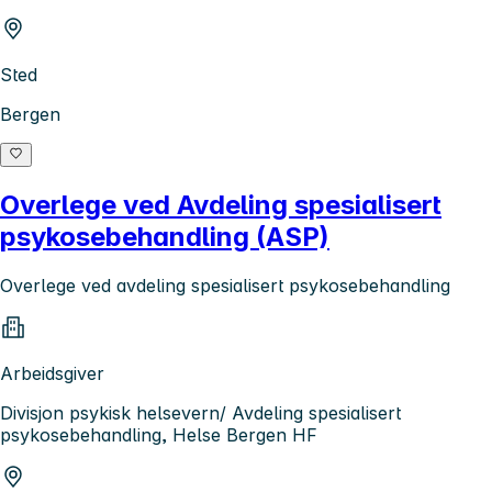
Sted
Bergen
Overlege ved Avdeling spesialisert
psykosebehandling (ASP)
Overlege ved avdeling spesialisert psykosebehandling
Arbeidsgiver
Divisjon psykisk helsevern/ Avdeling spesialisert
psykosebehandling, Helse Bergen HF