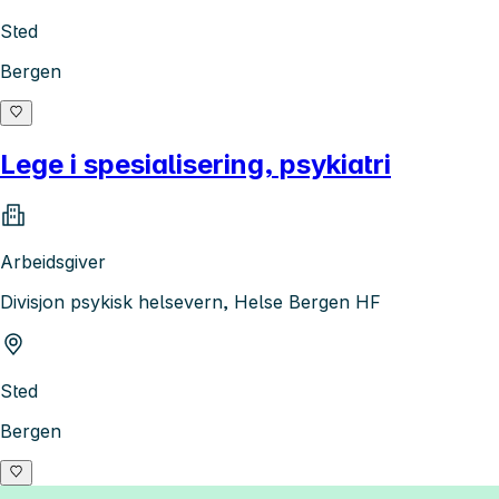
Sted
Bergen
Lege i spesialisering, psykiatri
Arbeidsgiver
Divisjon psykisk helsevern, Helse Bergen HF
Sted
Bergen