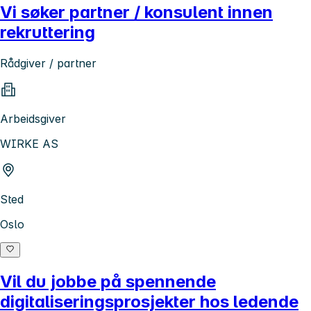
Vi søker partner / konsulent innen
rekruttering
Rådgiver / partner
Arbeidsgiver
WIRKE AS
Sted
Oslo
Vil du jobbe på spennende
digitaliseringsprosjekter hos ledende