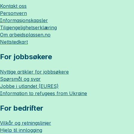
Kontakt oss
Personvern
Informasjonskapsler
Tilgjengelighetserklæring
Om
arbeidsplassen.no
Nettstedkart
For jobbsøkere
Nyttige artikler for jobbsøkere
Spørsmål og svar
Jobbe i utlandet (EURES)
Information to refugees from Ukraine
For bedrifter
Vilkår og retningslinjer
Hjelp til innlogging