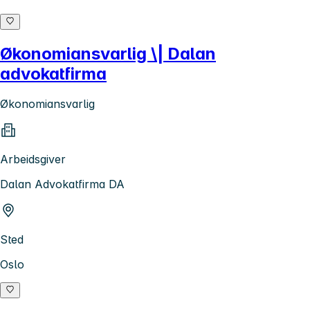
Økonomiansvarlig \| Dalan
advokatfirma
Økonomiansvarlig
Arbeidsgiver
Dalan Advokatfirma DA
Sted
Oslo