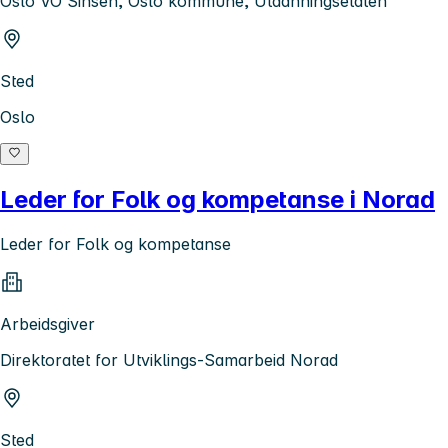
Oslo VO Sinsen, Oslo kommune, Utdanningsetaten
Sted
Oslo
Leder for Folk og kompetanse i Norad
Leder for Folk og kompetanse
Arbeidsgiver
Direktoratet for Utviklings-Samarbeid Norad
Sted