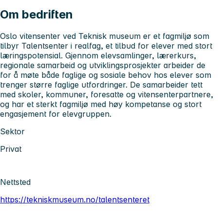
Om bedriften
Oslo vitensenter ved Teknisk museum er et fagmiljø som
tilbyr Talentsenter i realfag, et tilbud for elever med stort
læringspotensial. Gjennom elevsamlinger, lærerkurs,
regionale samarbeid og utviklingsprosjekter arbeider de
for å møte både faglige og sosiale behov hos elever som
trenger større faglige utfordringer. De samarbeider tett
med skoler, kommuner, foresatte og vitensenterpartnere,
og har et sterkt fagmiljø med høy kompetanse og stort
engasjement for elevgruppen.
Sektor
Privat
Nettsted
https://tekniskmuseum.no/talentsenteret