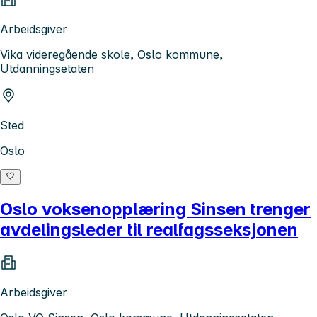
Arbeidsgiver
Vika videregående skole, Oslo kommune,
Utdanningsetaten
Sted
Oslo
Oslo voksenopplæring Sinsen trenger
avdelingsleder til realfagsseksjonen
Arbeidsgiver