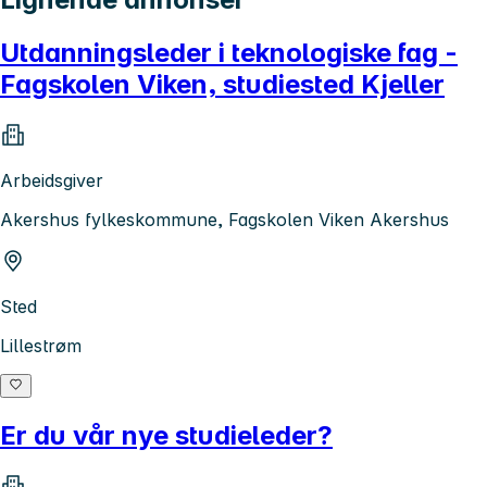
Utdanningsleder i teknologiske fag -
Fagskolen Viken, studiested Kjeller
Arbeidsgiver
Akershus fylkeskommune, Fagskolen Viken Akershus
Sted
Lillestrøm
Er du vår nye studieleder?