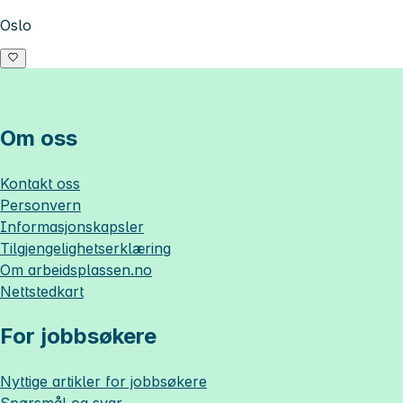
Oslo
Om oss
Kontakt oss
Personvern
Informasjonskapsler
Tilgjengelighetserklæring
Om
arbeidsplassen.no
Nettstedkart
For jobbsøkere
Nyttige artikler for jobbsøkere