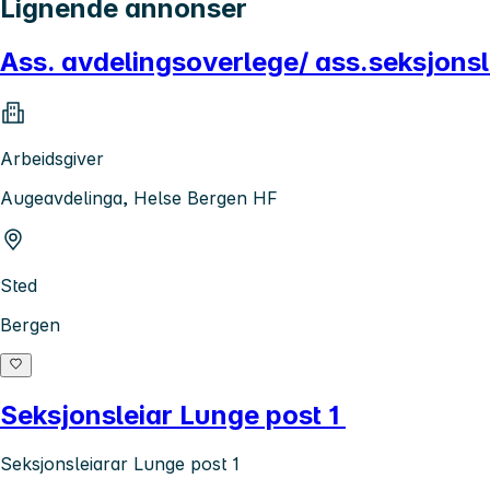
Lignende annonser
Ass. avdelingsoverlege/ ass.seksjonsl
Arbeidsgiver
Augeavdelinga, Helse Bergen HF
Sted
Bergen
Seksjonsleiar Lunge post 1
Seksjonsleiarar Lunge post 1