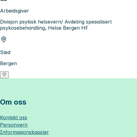
Arbeidsgiver
Divisjon psykisk helsevern/ Avdeling spesialisert
psykosebehandling, Helse Bergen HF
Sted
Bergen
Om oss
Kontakt oss
Personvern
Informasjonskapsler