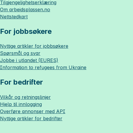
Tilgjengelighetserklæring
Om
arbeidsplassen.no
Nettstedkart
For jobbsøkere
Nyttige artikler for jobbsøkere
Spørsmål og svar
Jobbe i utlandet (EURES)
Information to refugees from Ukraine
For bedrifter
Vilkår og retningslinjer
Hjelp til innlogging
Overføre annonser med API
Nyttige artikler for bedrifter