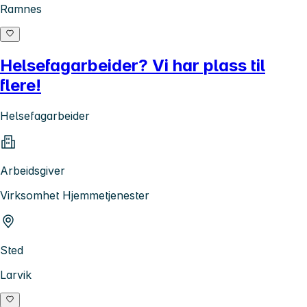
Ramnes
Helsefagarbeider? Vi har plass til
flere!
Helsefagarbeider
Arbeidsgiver
Virksomhet Hjemmetjenester
Sted
Larvik