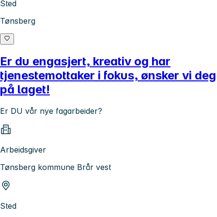
Sted
Tønsberg
Er du engasjert, kreativ og har
tjenestemottaker i fokus, ønsker vi deg
på laget!
Er DU vår nye fagarbeider?
Arbeidsgiver
Tønsberg kommune Brår vest
Sted