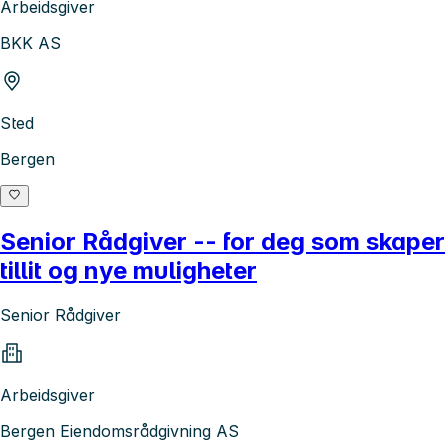
Arbeidsgiver
BKK AS
Sted
Bergen
Senior Rådgiver -- for deg som skaper
tillit og nye muligheter
Senior Rådgiver
Arbeidsgiver
Bergen Eiendomsrådgivning AS