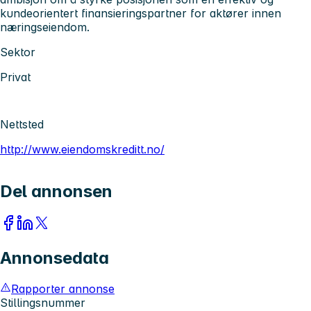
kundeorientert finansieringspartner for aktører innen
næringseiendom.
Sektor
Privat
Nettsted
http://www.eiendomskreditt.no/
Del annonsen
Annonsedata
Rapporter annonse
Stillingsnummer