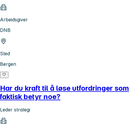
Arbeidsgiver
DNB
Sted
Bergen
Har du kraft til å løse utfordringer som
faktisk betyr noe?
Leder strategi