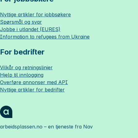
Nyttige artikler for jobbsøkere
Spørsmål og svar
Jobbe i utlandet (EURES)
Information to refugees from Ukraine
For bedrifter
Vilkår og retningslinjer
Hjelp til innlogging
Overføre annonser med API
Nyttige artikler for bedrifter
arbeidsplassen.no
– en tjeneste fra Nav