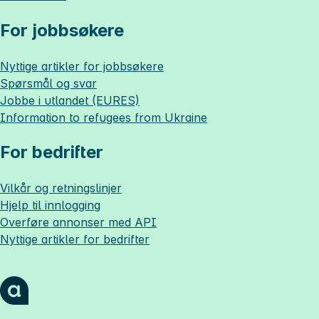
For jobbsøkere
Nyttige artikler for jobbsøkere
Spørsmål og svar
Jobbe i utlandet (EURES)
Information to refugees from Ukraine
For bedrifter
Vilkår og retningslinjer
Hjelp til innlogging
Overføre annonser med API
Nyttige artikler for bedrifter