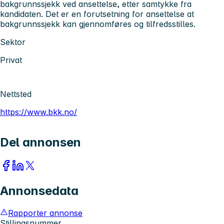
bakgrunnssjekk ved ansettelse, etter samtykke fra
kandidaten. Det er en forutsetning for ansettelse at
bakgrunnssjekk kan gjennomføres og tilfredsstilles.
Sektor
Privat
Nettsted
https://www.bkk.no/
Del annonsen
Annonsedata
Rapporter annonse
Stillingsnummer