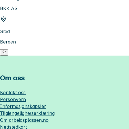
BKK AS
Sted
Bergen
Om oss
Kontakt oss
Personvern
Informasjonskapsler
Tilgjengelighetserklæring
Om
arbeidsplassen.no
Nettstedkart