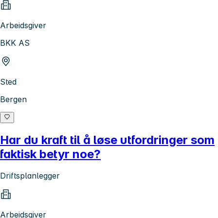
Arbeidsgiver
BKK AS
Sted
Bergen
Har du kraft til å løse utfordringer som
faktisk betyr noe?
Driftsplanlegger
Arbeidsgiver