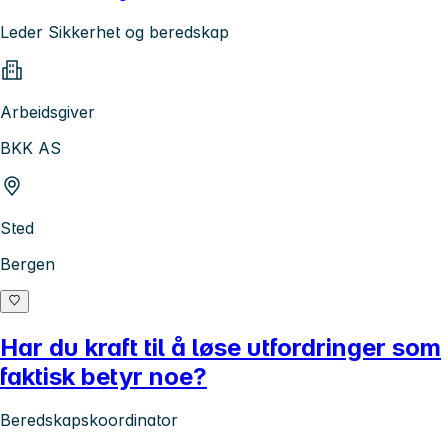
Leder Sikkerhet og beredskap
Arbeidsgiver
BKK AS
Sted
Bergen
Har du kraft til å løse utfordringer som
faktisk betyr noe?
Beredskapskoordinator