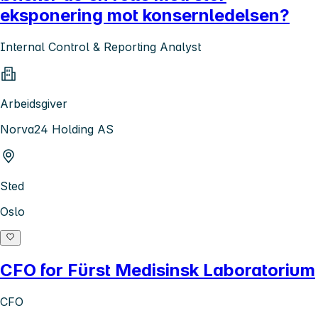
eksponering mot konsernledelsen?
Internal Control & Reporting Analyst
Arbeidsgiver
Norva24 Holding AS
Sted
Oslo
CFO for Fürst Medisinsk Laboratorium
CFO