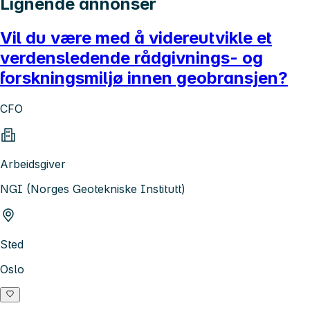
Lignende annonser
Vil du være med å videreutvikle et
verdensledende rådgivnings- og
forskningsmiljø innen geobransjen?
CFO
Arbeidsgiver
NGI (Norges Geotekniske Institutt)
Sted
Oslo