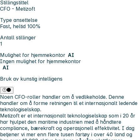
Stillingstittel
CFO - Metizoft
Type ansettelse
Fast, heltid 100%
Antall stillinger
1
Mulighet for hjemmekontor
AI
Ingen mulighet for hjemmekontor
AI
Bruk av kunstig intelligens
Noen CFO-roller handler om å vedlikeholde. Denne
handler om å forme retningen til et internasjonalt ledende
teknologiselskap.
Metizoft er et internasjonalt teknologiselskap som i 20 år
har hjulpet den maritime industrien med å håndtere
compliance, bærekraft og operasjonell effektivitet. I dag
betjener vi mer enn flere tusen fartøy i over 40 land og