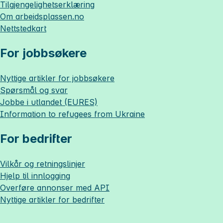
Tilgjengelighetserklæring
Om
arbeidsplassen.no
Nettstedkart
For jobbsøkere
Nyttige artikler for jobbsøkere
Spørsmål og svar
Jobbe i utlandet (EURES)
Information to refugees from Ukraine
For bedrifter
Vilkår og retningslinjer
Hjelp til innlogging
Overføre annonser med API
Nyttige artikler for bedrifter