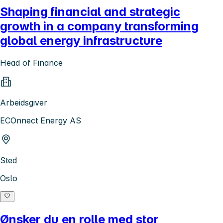
Shaping financial and strategic
growth in a company transforming
global energy infrastructure
Head of Finance
Arbeidsgiver
ECOnnect Energy AS
Sted
Oslo
Ønsker du en rolle med stor