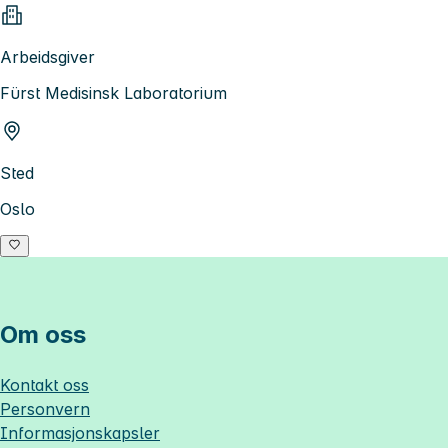
Arbeidsgiver
Fürst Medisinsk Laboratorium
Sted
Oslo
Om oss
Kontakt oss
Personvern
Informasjonskapsler