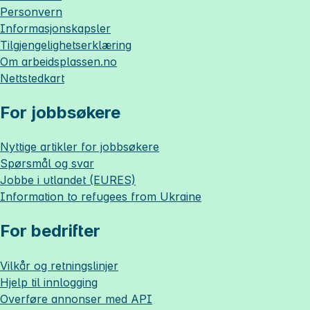
Personvern
Informasjonskapsler
Tilgjengelighetserklæring
Om
arbeidsplassen.no
Nettstedkart
For jobbsøkere
Nyttige artikler for jobbsøkere
Spørsmål og svar
Jobbe i utlandet (EURES)
Information to refugees from Ukraine
For bedrifter
Vilkår og retningslinjer
Hjelp til innlogging
Overføre annonser med API