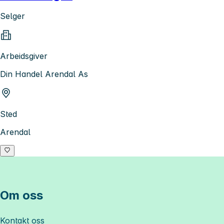
Selger
Arbeidsgiver
Din Handel Arendal As
Sted
Arendal
Om oss
Kontakt oss