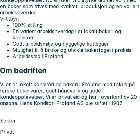
en baker som trives med kvalitet, produksjon og en variert
arbeidshverdag.
Vi tilbyr:
100% stilling
En variert arbeidshverdag i et lokalt bakeri og
konditori
Godt arbeidsmiljø og hyggelige kollegaer
Mulighet til å bruke og utvikle bakerfaget i praksis
Arbeidssted i Froland
Om bedriften
Vi er et lokalt konditori og bakeri i Froland med fokus på
ferske bakervarer, godt håndverk og gode
kundeopplevelser. Vi er privat eid og har i overkant av 20
ansatte. Liens Konditori Froland AS ble stiftet i 1987
.
Sektor
Privat