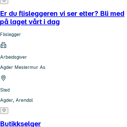
Er du flisleggeren vi ser etter? Bli med
på laget vårt i dag
Flislegger
Arbeidsgiver
Agder Mestermur As
Sted
Agder, Arendal
Butikkselger