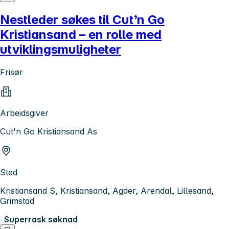
Nestleder søkes til Cut’n Go
Kristiansand – en rolle med
utviklingsmuligheter
Frisør
Arbeidsgiver
Cut'n Go Kristiansand As
Sted
Kristiansand S, Kristiansand, Agder, Arendal, Lillesand,
Grimstad
Superrask søknad