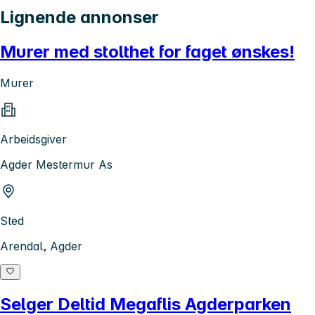
Lignende annonser
Murer med stolthet for faget ønskes!
Murer
Arbeidsgiver
Agder Mestermur As
Sted
Arendal, Agder
Selger Deltid Megaflis Agderparken