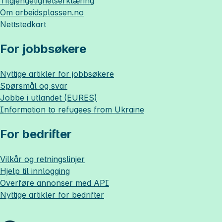
Tilgjengelighetserklæring
Om
arbeidsplassen.no
Nettstedkart
For jobbsøkere
Nyttige artikler for jobbsøkere
Spørsmål og svar
Jobbe i utlandet (EURES)
Information to refugees from Ukraine
For bedrifter
Vilkår og retningslinjer
Hjelp til innlogging
Overføre annonser med API
Nyttige artikler for bedrifter