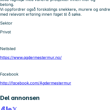
betong.
Vi oppfordrer også forskalings snekkere, murere og andre
med relevant erfaring innen faget til å søke.
Sektor
Privat
Nettsted
https://www.agdermestermur.no/
Facebook
http://facebook.com/Agdermestermur
Del annonsen