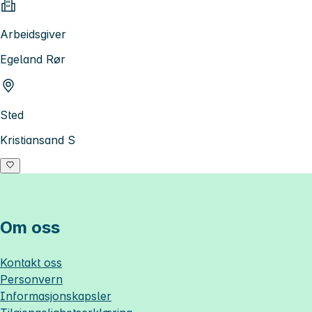
Arbeidsgiver
Egeland Rør
Sted
Kristiansand S
Om oss
Kontakt oss
Personvern
Informasjonskapsler