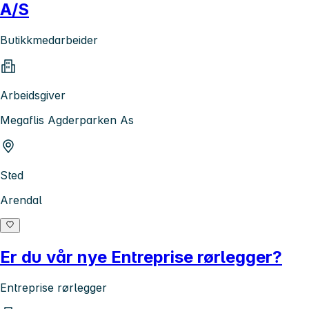
A/S
Butikkmedarbeider
Arbeidsgiver
Megaflis Agderparken As
Sted
Arendal
Er du vår nye Entreprise rørlegger?
Entreprise rørlegger