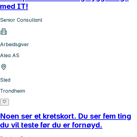
med IT!
Senior Consultant
Arbeidsgiver
Atea AS
Sted
Trondheim
Noen ser et kretskort. Du ser fem ting
du vil teste før du er fornøyd.