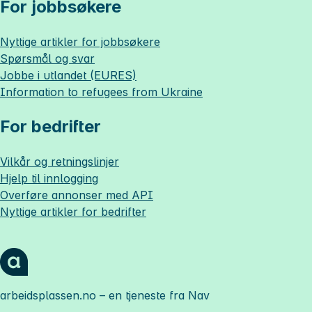
For jobbsøkere
Nyttige artikler for jobbsøkere
Spørsmål og svar
Jobbe i utlandet (EURES)
Information to refugees from Ukraine
For bedrifter
Vilkår og retningslinjer
Hjelp til innlogging
Overføre annonser med API
Nyttige artikler for bedrifter
arbeidsplassen.no
– en tjeneste fra Nav