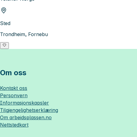
Sted
Trondheim, Fornebu
Om oss
Kontakt oss
Personvern
Informasjonskapsler
Tilgjengelighetserklæring
Om
arbeidsplassen.no
Nettstedkart