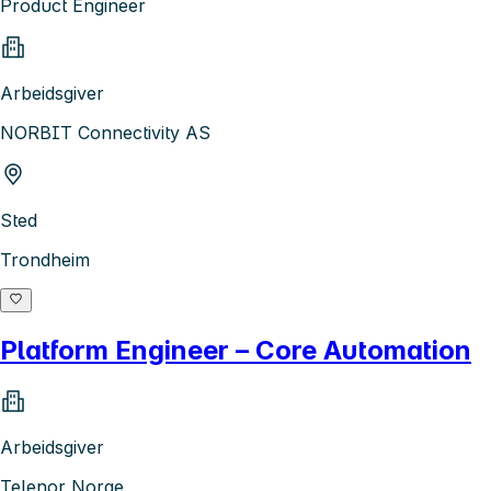
Product Engineer
Arbeidsgiver
NORBIT Connectivity AS
Sted
Trondheim
Platform Engineer – Core Automation
Arbeidsgiver
Telenor Norge