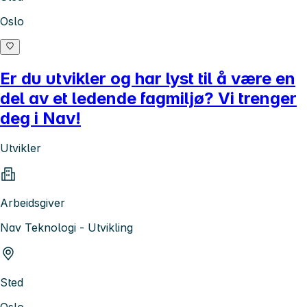
Oslo
Er du utvikler og har lyst til å være en
del av et ledende fagmiljø? Vi trenger
deg i Nav!
Utvikler
Arbeidsgiver
Nav Teknologi - Utvikling
Sted