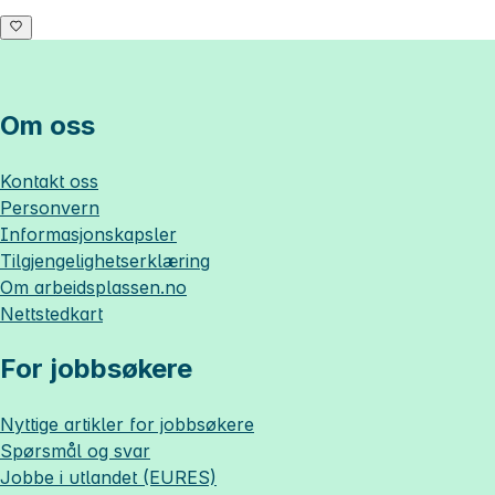
Om oss
Kontakt oss
Personvern
Informasjonskapsler
Tilgjengelighetserklæring
Om
arbeidsplassen.no
Nettstedkart
For jobbsøkere
Nyttige artikler for jobbsøkere
Spørsmål og svar
Jobbe i utlandet (EURES)