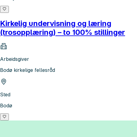
Kirkelig undervisning og læring
(trosopplæring) – to 100% stillinger
Arbeidsgiver
Bodø kirkelige fellesråd
Sted
Bodø