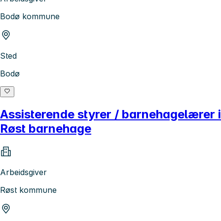
Bodø kommune
Sted
Bodø
Assisterende styrer / barnehagelærer i
Røst barnehage
Arbeidsgiver
Røst kommune