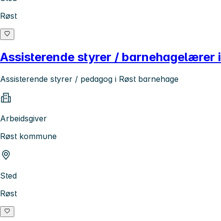
Røst
Assisterende styrer / barnehagelærer 
Assisterende styrer / pedagog i Røst barnehage
Arbeidsgiver
Røst kommune
Sted
Røst