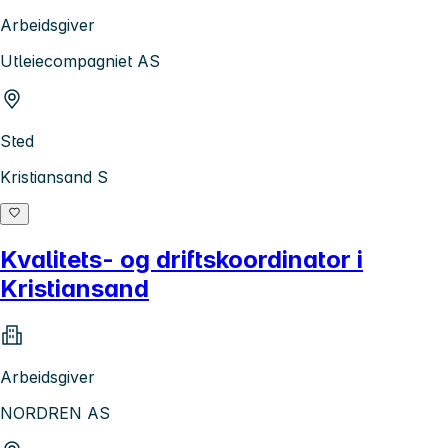
Arbeidsgiver
Utleiecompagniet AS
Sted
Kristiansand S
Kvalitets- og driftskoordinator i
Kristiansand
Arbeidsgiver
NORDREN AS