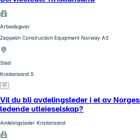
Arbeidsgiver
Zeppelin Construction Equipment Norway AS
Sted
Kristiansand S
Vil du bli avdelingsleder i et av Norges
ledende utleieselskap?
Avdelingsleder Kristiansand