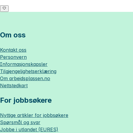
Om oss
Kontakt oss
Personvern
Informasjonskapsler
Tilgjengelighetserklæring
Om
arbeidsplassen.no
Nettstedkart
For jobbsøkere
Nyttige artikler for jobbsøkere
Spørsmål og svar
Jobbe i utlandet (EURES)