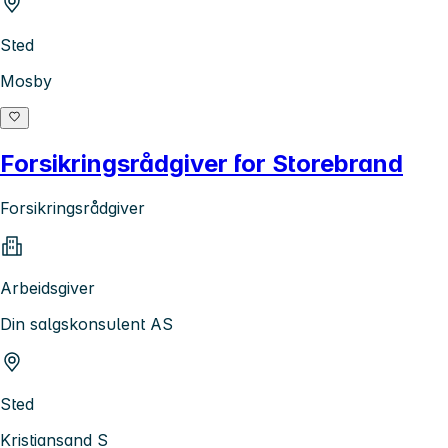
Sted
Mosby
Forsikringsrådgiver for Storebrand
Forsikringsrådgiver
Arbeidsgiver
Din salgskonsulent AS
Sted
Kristiansand S