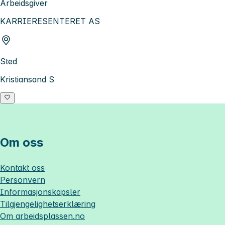
Arbeidsgiver
KARRIERESENTERET AS
Sted
Kristiansand S
Om oss
Kontakt oss
Personvern
Informasjonskapsler
Tilgjengelighetserklæring
Om
arbeidsplassen.no