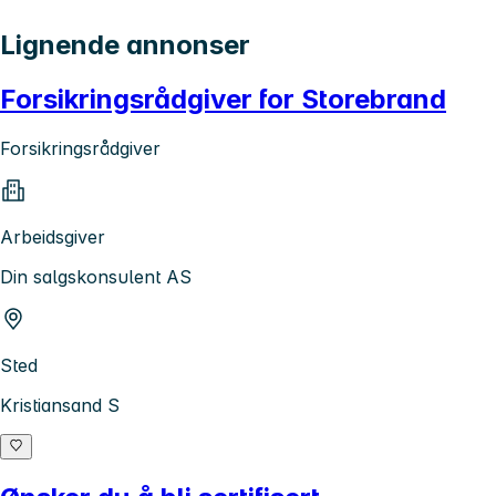
Lignende annonser
Forsikringsrådgiver for Storebrand
Forsikringsrådgiver
Arbeidsgiver
Din salgskonsulent AS
Sted
Kristiansand S