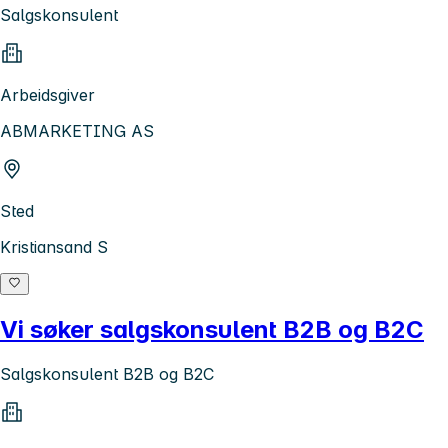
Salgskonsulent
Arbeidsgiver
ABMARKETING AS
Sted
Kristiansand S
Vi søker salgskonsulent B2B og B2C
Salgskonsulent B2B og B2C