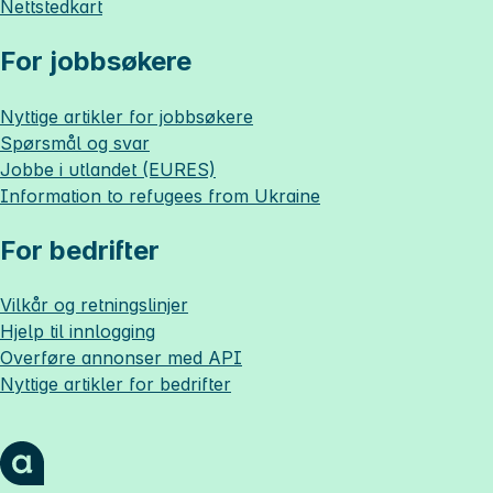
Nettstedkart
For jobbsøkere
Nyttige artikler for jobbsøkere
Spørsmål og svar
Jobbe i utlandet (EURES)
Information to refugees from Ukraine
For bedrifter
Vilkår og retningslinjer
Hjelp til innlogging
Overføre annonser med API
Nyttige artikler for bedrifter