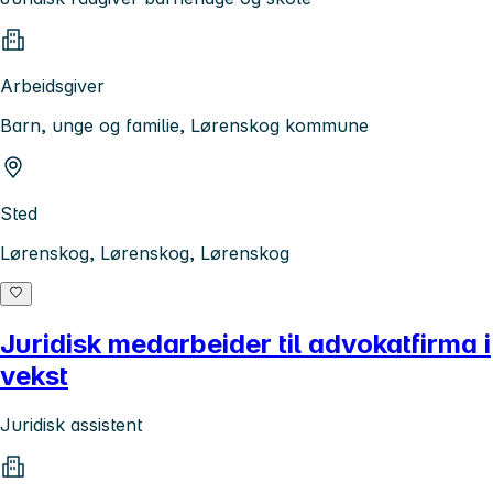
Arbeidsgiver
Barn, unge og familie, Lørenskog kommune
Sted
Lørenskog, Lørenskog, Lørenskog
Juridisk medarbeider til advokatfirma i
vekst
Juridisk assistent