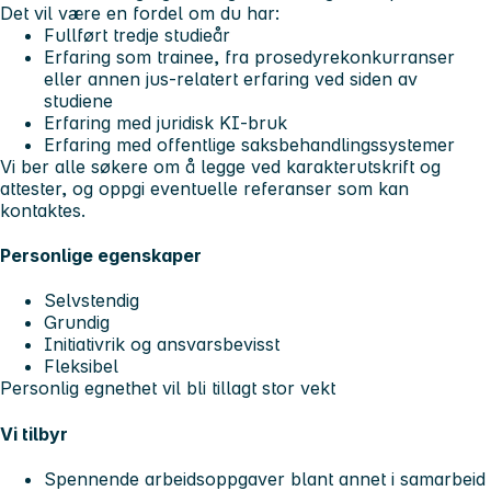
Det vil være en fordel om du har:
Fullført tredje studieår
Erfaring som trainee, fra prosedyrekonkurranser
eller annen jus-relatert erfaring ved siden av
studiene
Erfaring med juridisk KI-bruk
Erfaring med offentlige saksbehandlingssystemer
Vi ber alle søkere om å legge ved karakterutskrift og
attester, og oppgi eventuelle referanser som kan
kontaktes.
Personlige egenskaper
Selvstendig
Grundig
Initiativrik og ansvarsbevisst
Fleksibel
Personlig egnethet vil bli tillagt stor vekt
Vi tilbyr
Spennende arbeidsoppgaver blant annet i samarbeid