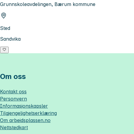
Grunnskoleavdelingen, Bærum kommune
Sted
Sandvika
Om oss
Kontakt oss
Personvern
Informasjonskapsler
Tilgjengelighetserklæring
Om
arbeidsplassen.no
Nettstedkart