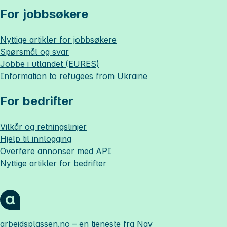
For jobbsøkere
Nyttige artikler for jobbsøkere
Spørsmål og svar
Jobbe i utlandet (EURES)
Information to refugees from Ukraine
For bedrifter
Vilkår og retningslinjer
Hjelp til innlogging
Overføre annonser med API
Nyttige artikler for bedrifter
arbeidsplassen.no
– en tjeneste fra Nav