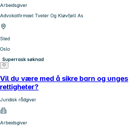
Arbeidsgiver
Advokatfirmaet Tveter Og Kløvfjell As
Sted
Oslo
Superrask søknad
Vil du være med å sikre barn og unges
rettigheter?
Juridisk rådgiver
Arbeidsgiver