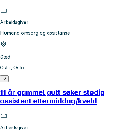
Arbeidsgiver
Humana omsorg og assistanse
Sted
Oslo, Oslo
11 år gammel gutt søker stødig
assistent ettermiddag/kveld
Arbeidsgiver