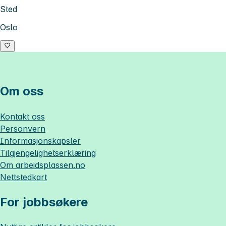
Sted
Oslo
Om oss
Kontakt oss
Personvern
Informasjonskapsler
Tilgjengelighetserklæring
Om
arbeidsplassen.no
Nettstedkart
For jobbsøkere