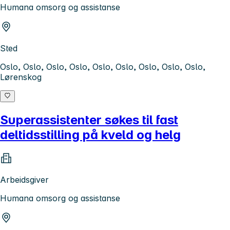
Humana omsorg og assistanse
Sted
Oslo, Oslo, Oslo, Oslo, Oslo, Oslo, Oslo, Oslo, Oslo,
Lørenskog
Superassistenter søkes til fast
deltidsstilling på kveld og helg
Arbeidsgiver
Humana omsorg og assistanse