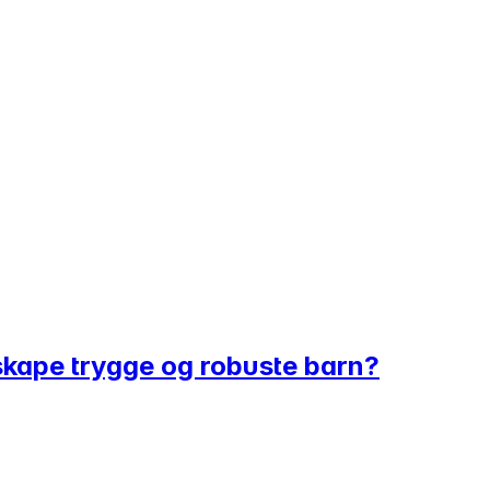
skape trygge og robuste barn?