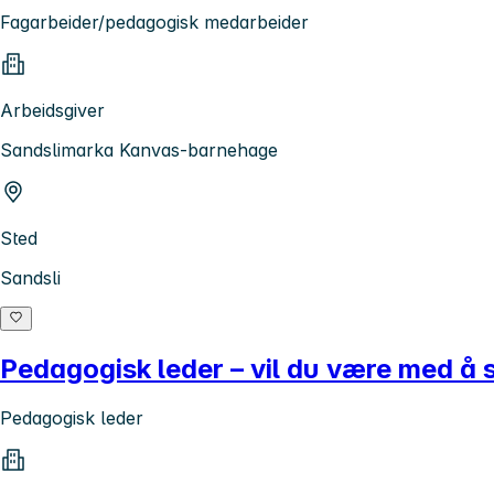
Fagarbeider/pedagogisk medarbeider
Arbeidsgiver
Sandslimarka Kanvas-barnehage
Sted
Sandsli
Pedagogisk leder – vil du være med å 
Pedagogisk leder