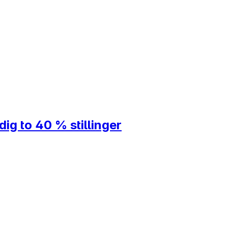
dig to 40 % stillinger