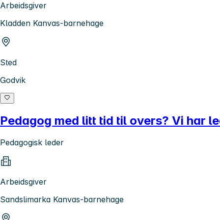
Arbeidsgiver
Kladden Kanvas-barnehage
Sted
Godvik
Pedagog med litt tid til overs? Vi har le
Pedagogisk leder
Arbeidsgiver
Sandslimarka Kanvas-barnehage