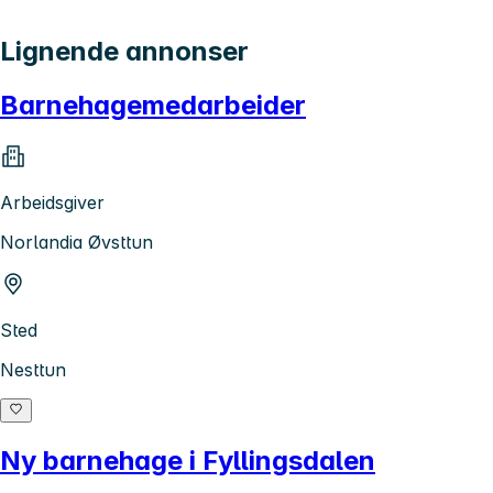
Lignende annonser
Barnehagemedarbeider
Arbeidsgiver
Norlandia Øvsttun
Sted
Nesttun
Ny barnehage i Fyllingsdalen