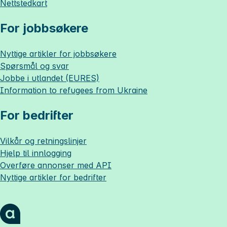
Nettstedkart
For jobbsøkere
Nyttige artikler for jobbsøkere
Spørsmål og svar
Jobbe i utlandet (EURES)
Information to refugees from Ukraine
For bedrifter
Vilkår og retningslinjer
Hjelp til innlogging
Overføre annonser med API
Nyttige artikler for bedrifter