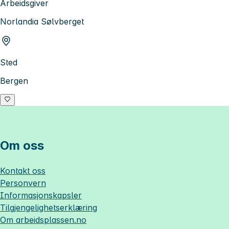
Arbeidsgiver
Norlandia Sølvberget
Sted
Bergen
Om oss
Kontakt oss
Personvern
Informasjonskapsler
Tilgjengelighetserklæring
Om
arbeidsplassen.no