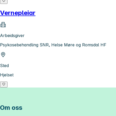
Vernepleiar
Arbeidsgiver
Psykosebehandling SNR, Helse Møre og Romsdal HF
Sted
Hjelset
Om oss