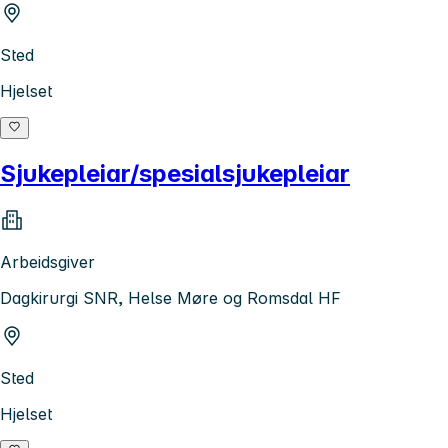
Sted
Hjelset
Sjukepleiar/spesialsjukepleiar
Arbeidsgiver
Dagkirurgi SNR, Helse Møre og Romsdal HF
Sted
Hjelset