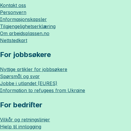
Kontakt oss
Personvern
Informasjonskapsler
Tilgjengelighetserklæring
Om
arbeidsplassen.no
Nettstedkart
For jobbsøkere
Nyttige artikler for jobbsøkere
Spørsmål og svar
Jobbe i utlandet (EURES)
Information to refugees from Ukraine
For bedrifter
Vilkår og retningslinjer
Hjelp til innlogging