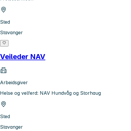
Sted
Stavanger
Veileder NAV
Arbeidsgiver
Helse og velferd: NAV Hundvåg og Storhaug
Sted
Stavanger