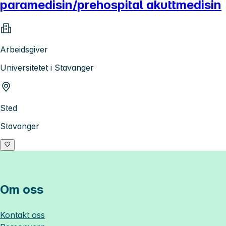
paramedisin/prehospital akuttmedisin
Arbeidsgiver
Universitetet i Stavanger
Sted
Stavanger
Om oss
Kontakt oss