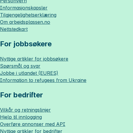
Personvern
Informasjonskapsler
Tilgjengelighetserklæring
Om
arbeidsplassen.no
Nettstedkart
For jobbsøkere
Nyttige artikler for jobbsøkere
Spørsmål og svar
Jobbe i utlandet (EURES)
Information to refugees from Ukraine
For bedrifter
Vilkår og retningslinjer
Hjelp til innlogging
Overføre annonser med API
Nyttige artikler for bedrifter