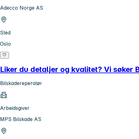
Adecco Norge AS
Sted
Oslo
Liker du detaljer og kvalitet? Vi søker
Bilskadereperatør
Arbeidsgiver
MPS Bilskade AS