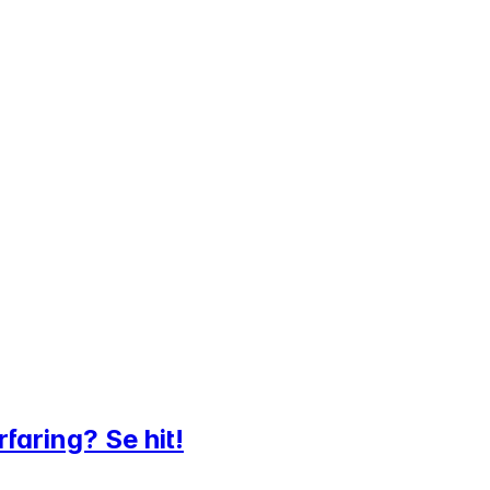
faring? Se hit!