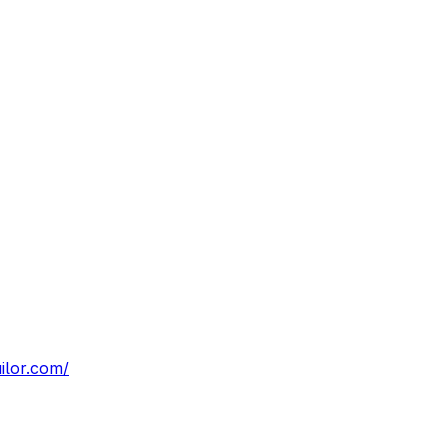
ilor.com/