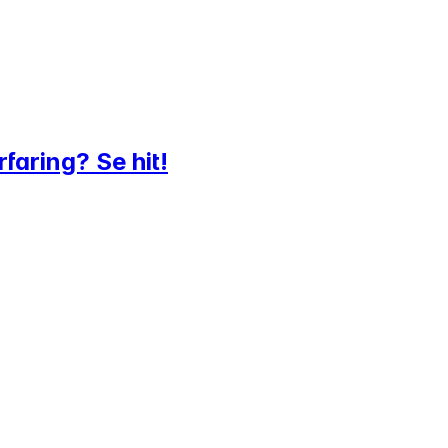
faring? Se hit!