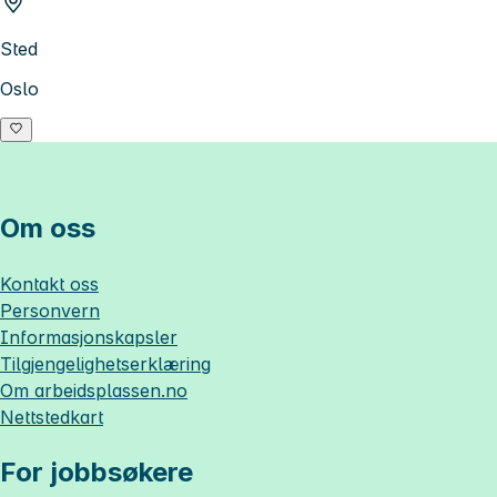
Sted
Oslo
Om oss
Kontakt oss
Personvern
Informasjonskapsler
Tilgjengelighetserklæring
Om
arbeidsplassen.no
Nettstedkart
For jobbsøkere