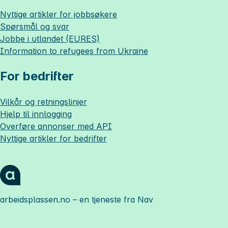
Nyttige artikler for jobbsøkere
Spørsmål og svar
Jobbe i utlandet (EURES)
Information to refugees from Ukraine
For bedrifter
Vilkår og retningslinjer
Hjelp til innlogging
Overføre annonser med API
Nyttige artikler for bedrifter
arbeidsplassen.no
– en tjeneste fra Nav