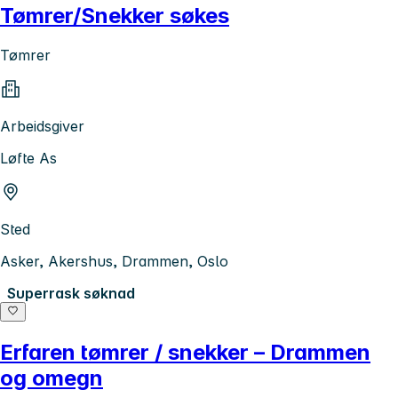
Tømrer/Snekker søkes
Tømrer
Arbeidsgiver
Løfte As
Sted
Asker, Akershus, Drammen, Oslo
Superrask søknad
Erfaren tømrer / snekker – Drammen
og omegn