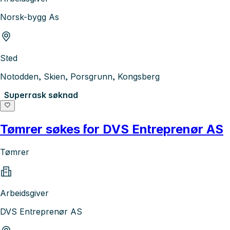
Norsk-bygg As
Sted
Notodden, Skien, Porsgrunn, Kongsberg
Superrask søknad
Tømrer søkes for DVS Entreprenør AS
Tømrer
Arbeidsgiver
DVS Entreprenør AS