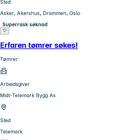
Sted
Asker, Akershus, Drammen, Oslo
Superrask søknad
Erfaren tømrer søkes!
Tømrer
Arbeidsgiver
Midt-Telemark Bygg As
Sted
Telemark