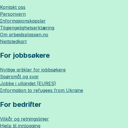
Kontakt oss
Personvern
Informasjonskapsler
Tilgjengelighetserklæring
Om
arbeidsplassen.no
Nettstedkart
For jobbsøkere
Nyttige artikler for jobbsøkere
Spørsmål og svar
Jobbe i utlandet (EURES)
Information to refugees from Ukraine
For bedrifter
Vilkår og retningslinjer
Hjelp til innlogging