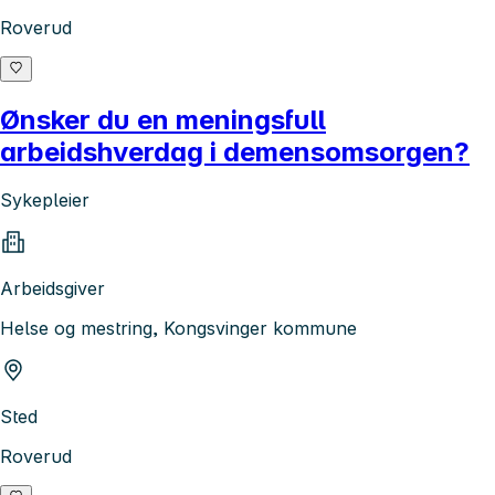
Roverud
Ønsker du en meningsfull
arbeidshverdag i demensomsorgen?
Sykepleier
Arbeidsgiver
Helse og mestring, Kongsvinger kommune
Sted
Roverud