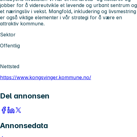
jobber for å videreutvikle et levende og urbant sentrum og
et næringsliv i vekst. Mangfold, inkludering og livsmestring
er også viktige elementer i vår strategi for å være en
attraktiv kommune.
Sektor
Offentlig
Nettsted
https://www.kongsvinger.kommune.no/
Del annonsen
Annonsedata