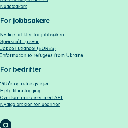
Nettstedkart
For jobbsøkere
Nyttige artikler for jobbsøkere
Spørsmål og svar
Jobbe i utlandet (EURES)
Information to refugees from Ukraine
For bedrifter
Vilkår og retningslinjer
Hjelp til innlogging
Overføre annonser med API
Nyttige artikler for bedrifter