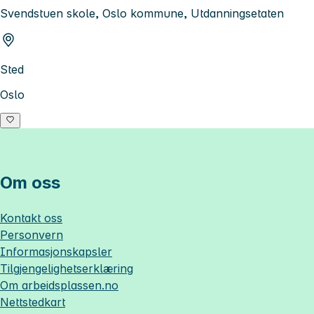
Svendstuen skole, Oslo kommune, Utdanningsetaten
Sted
Oslo
Om oss
Kontakt oss
Personvern
Informasjonskapsler
Tilgjengelighetserklæring
Om
arbeidsplassen.no
Nettstedkart