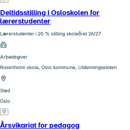
Deltidsstilling i Osloskolen for
lærerstudenter
Lærerstudenter i 20 % stilling skoleåret 26/27
Arbeidsgiver
Rosenholm skole, Oslo kommune, Utdanningsetaten
Sted
Oslo
Årsvikariat for pedagog