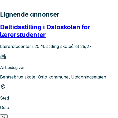
Lignende annonser
Deltidsstilling i Osloskolen for
lærerstudenter
Lærerstudenter i 20 % stilling skoleåret 26/27
Arbeidsgiver
Bentsebrua skole, Oslo kommune, Utdanningsetaten
Sted
Oslo