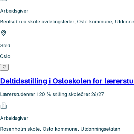
Arbeidsgiver
Bentsebrua skole avdelingsleder, Oslo kommune, Utdanni
Sted
Oslo
Deltidsstilling i Osloskolen for lærerst
Lærerstudenter i 20 % stilling skoleåret 26/27
Arbeidsgiver
Rosenholm skole, Oslo kommune, Utdanningsetaten