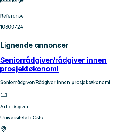
jobbnorge
Referanse
10300724
Lignende annonser
Seniorrådgiver/rådgiver innen
prosjektøkonomi
Seniorrådgiver/Rådgiver innen prosjektøkonomi
Arbeidsgiver
Universitetet i Oslo