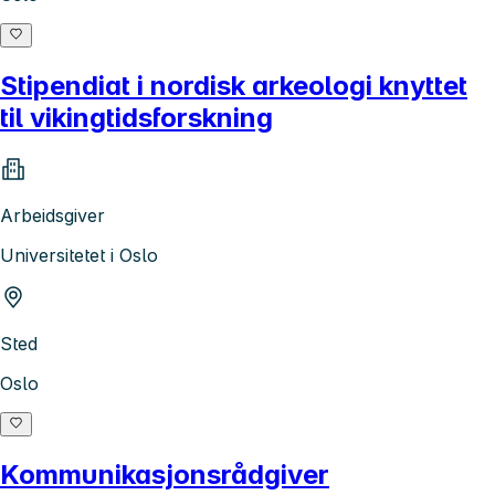
Stipendiat i nordisk arkeologi knyttet
til vikingtidsforskning
Arbeidsgiver
Universitetet i Oslo
Sted
Oslo
Kommunikasjonsrådgiver