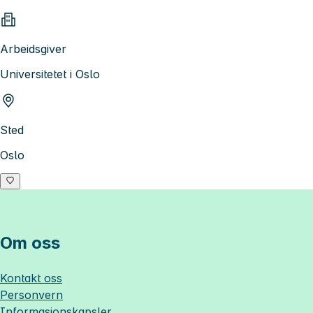
Arbeidsgiver
Universitetet i Oslo
Sted
Oslo
Om oss
Kontakt oss
Personvern
Informasjonskapsler