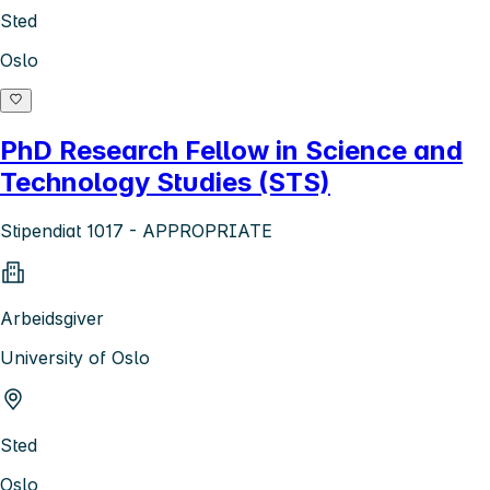
Sted
Oslo
PhD Research Fellow in Science and
Technology Studies (STS)
Stipendiat 1017 - APPROPRIATE
Arbeidsgiver
University of Oslo
Sted
Oslo