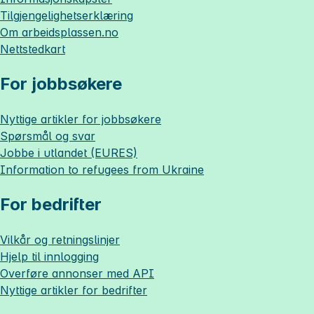
Tilgjengelighetserklæring
Om
arbeidsplassen.no
Nettstedkart
For jobbsøkere
Nyttige artikler for jobbsøkere
Spørsmål og svar
Jobbe i utlandet (EURES)
Information to refugees from Ukraine
For bedrifter
Vilkår og retningslinjer
Hjelp til innlogging
Overføre annonser med API
Nyttige artikler for bedrifter