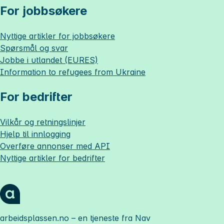
For jobbsøkere
Nyttige artikler for jobbsøkere
Spørsmål og svar
Jobbe i utlandet (EURES)
Information to refugees from Ukraine
For bedrifter
Vilkår og retningslinjer
Hjelp til innlogging
Overføre annonser med API
Nyttige artikler for bedrifter
arbeidsplassen.no
– en tjeneste fra Nav