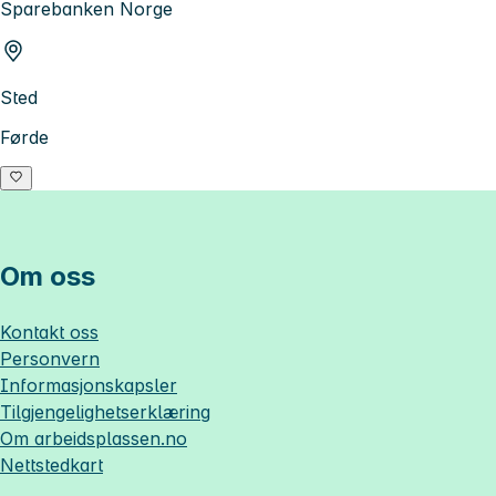
Sparebanken Norge
Sted
Førde
Om oss
Kontakt oss
Personvern
Informasjonskapsler
Tilgjengelighetserklæring
Om
arbeidsplassen.no
Nettstedkart