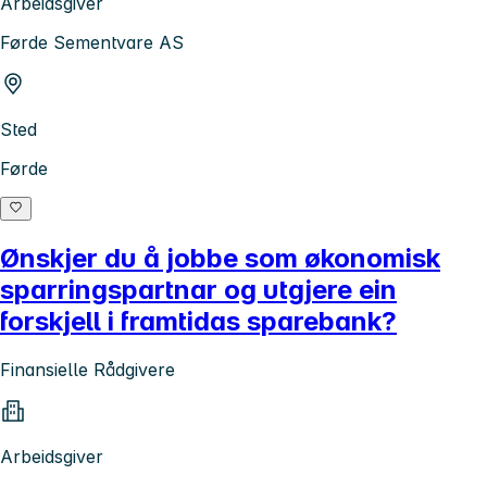
Arbeidsgiver
Førde Sementvare AS
Sted
Førde
Ønskjer du å jobbe som økonomisk
sparringspartnar og utgjere ein
forskjell i framtidas sparebank?
Finansielle Rådgivere
Arbeidsgiver