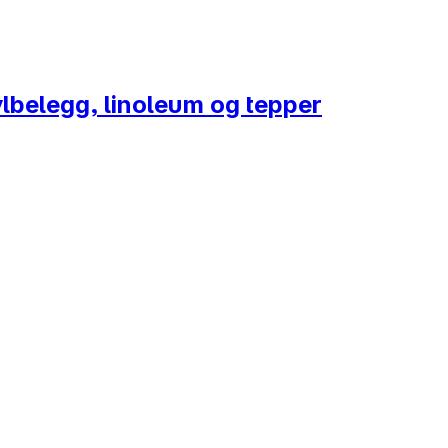
ylbelegg, linoleum og tepper