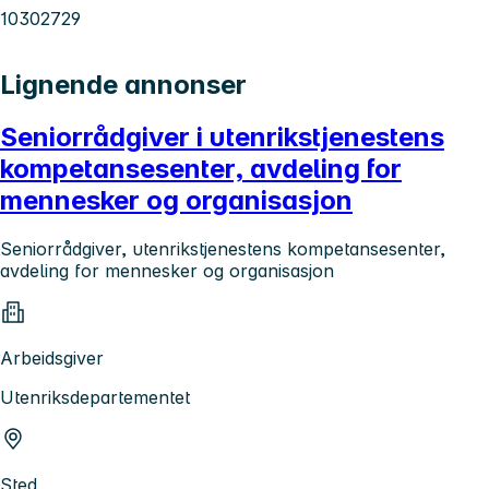
10302729
Lignende annonser
Seniorrådgiver i utenrikstjenestens
kompetansesenter, avdeling for
mennesker og organisasjon
Seniorrådgiver, utenrikstjenestens kompetansesenter,
avdeling for mennesker og organisasjon
Arbeidsgiver
Utenriksdepartementet
Sted