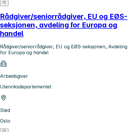
Rådgiver/seniorrådgiver, EU og EØS-
seksjonen, avdeling for Europa og
handel
Rådgiver/seniorrådgiver, EU og EØS-seksjonen, Avdeling
for Europa og handel
Arbeidsgiver
Utenriksdepartementet
Sted
Oslo