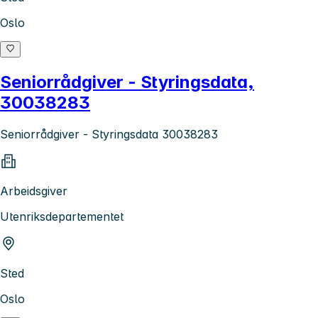
Oslo
Seniorrådgiver - Styringsdata,
30038283
Seniorrådgiver - Styringsdata 30038283
Arbeidsgiver
Utenriksdepartementet
Sted
Oslo