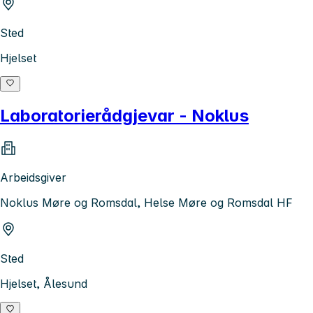
Sted
Hjelset
Laboratorierådgjevar - Noklus
Arbeidsgiver
Noklus Møre og Romsdal, Helse Møre og Romsdal HF
Sted
Hjelset, Ålesund