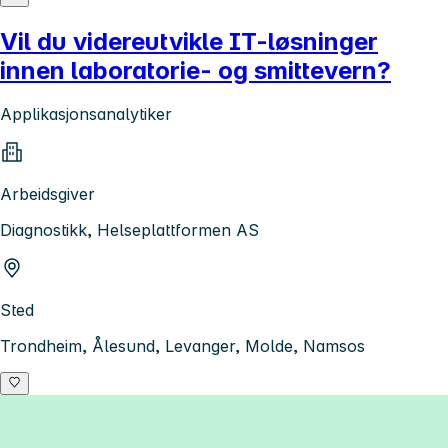
Vil du videreutvikle IT-løsninger
innen laboratorie- og smittevern?
Applikasjonsanalytiker
Arbeidsgiver
Diagnostikk, Helseplattformen AS
Sted
Trondheim, Ålesund, Levanger, Molde, Namsos