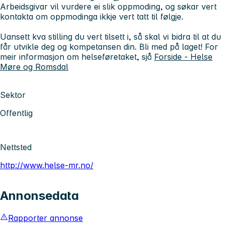
Arbeidsgivar vil vurdere ei slik oppmoding, og søkar vert
kontakta om oppmodinga ikkje vert tatt til følgje.
Uansett kva stilling du vert tilsett i, så skal vi bidra til at du
får utvikle deg og kompetansen din. Bli med på laget! For
meir informasjon om helseføretaket, sjå
Forside - Helse
Møre og Romsdal
Sektor
Offentlig
Nettsted
http://www.helse-mr.no/
Annonsedata
Rapporter annonse