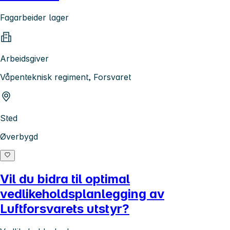
Fagarbeider lager
Arbeidsgiver
Våpenteknisk regiment, Forsvaret
Sted
Øverbygd
Vil du bidra til optimal
vedlikeholdsplanlegging av
Luftforsvarets utstyr?