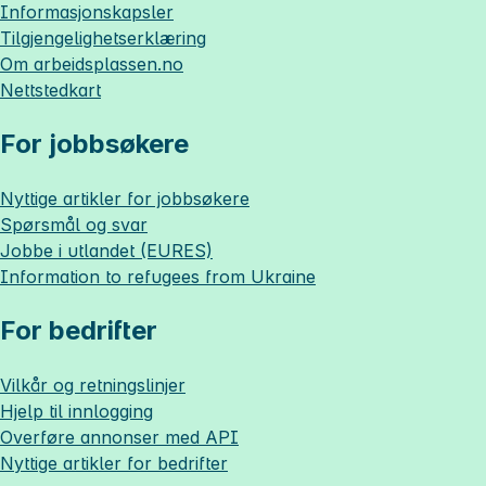
Informasjonskapsler
Tilgjengelighetserklæring
Om
arbeidsplassen.no
Nettstedkart
For jobbsøkere
Nyttige artikler for jobbsøkere
Spørsmål og svar
Jobbe i utlandet (EURES)
Information to refugees from Ukraine
For bedrifter
Vilkår og retningslinjer
Hjelp til innlogging
Overføre annonser med API
Nyttige artikler for bedrifter