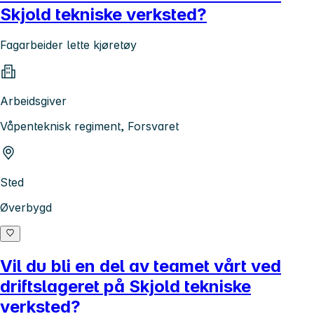
Skjold tekniske verksted?
Fagarbeider lette kjøretøy
Arbeidsgiver
Våpenteknisk regiment, Forsvaret
Sted
Øverbygd
Vil du bli en del av teamet vårt ved
driftslageret på Skjold tekniske
verksted?