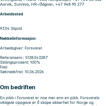
Aarvik, Sunniva, HR-rådgiver, +47 948 95 277
Arbeidssted
9334 Skjold
Nøkkelinformasjon:
Arbeidsgiver: Forsvaret
Referansenr.: 5128343287
Stillingsprosent: 100%
Fast
Søknadsfrist: 10.06.2026
Om bedriften
En jobb i Forsvaret er noe mer enn en jobb. Forsvarets
viktigste oppgave er å skape sikkerhet for Norge og