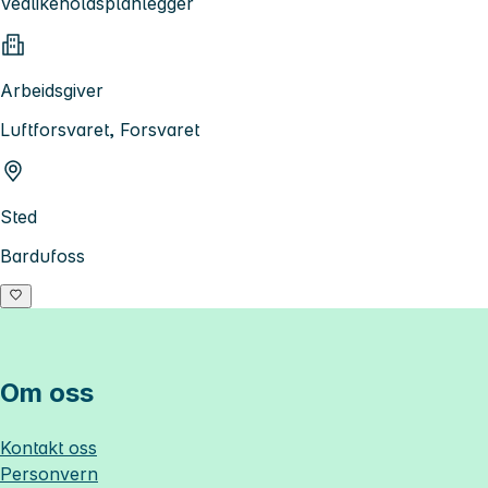
Vedlikeholdsplanlegger
Arbeidsgiver
Luftforsvaret, Forsvaret
Sted
Bardufoss
Om oss
Kontakt oss
Personvern