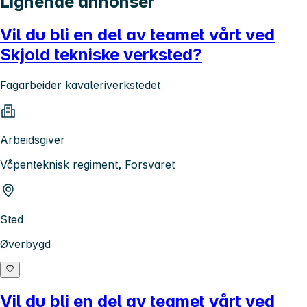
Lignende annonser
Vil du bli en del av teamet vårt ved
Skjold tekniske verksted?
Fagarbeider kavaleriverkstedet
Arbeidsgiver
Våpenteknisk regiment, Forsvaret
Sted
Øverbygd
Vil du bli en del av teamet vårt ved