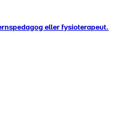
ernspedagog eller fysioterapeut.