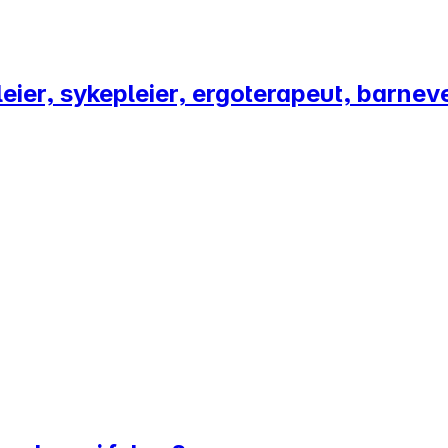
eier, sykepleier, ergoterapeut, barnev