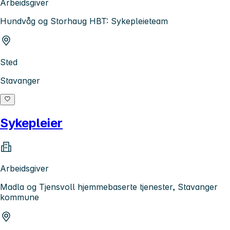
Arbeidsgiver
Hundvåg og Storhaug HBT: Sykepleieteam
Sted
Stavanger
Sykepleier
Arbeidsgiver
Madla og Tjensvoll hjemmebaserte tjenester, Stavanger
kommune