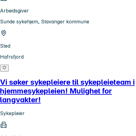
Arbeidsgiver
Sunde sykehjem, Stavanger kommune
Sted
Hafrsfjord
Vi søker sykepleiere til sykepleieteam i
hjemmesykepleien! Mulighet for
langvakter!
Sykepleier