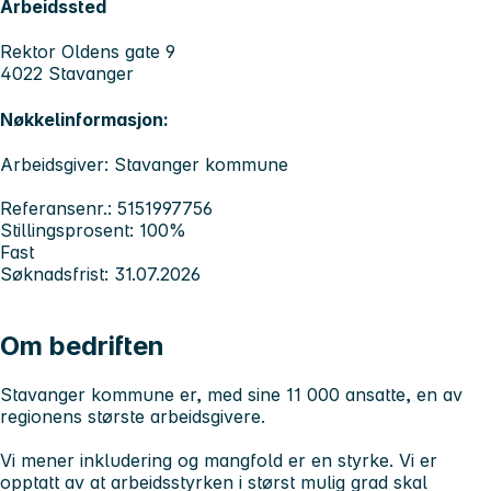
Arbeidssted
Rektor Oldens gate 9
4022 Stavanger
Nøkkelinformasjon:
Arbeidsgiver: Stavanger kommune
Referansenr.: 5151997756
Stillingsprosent: 100%
Fast
Søknadsfrist: 31.07.2026
Om bedriften
Stavanger kommune er, med sine 11 000 ansatte, en av
regionens største arbeidsgivere.
Vi mener inkludering og mangfold er en styrke. Vi er
opptatt av at arbeidsstyrken i størst mulig grad skal