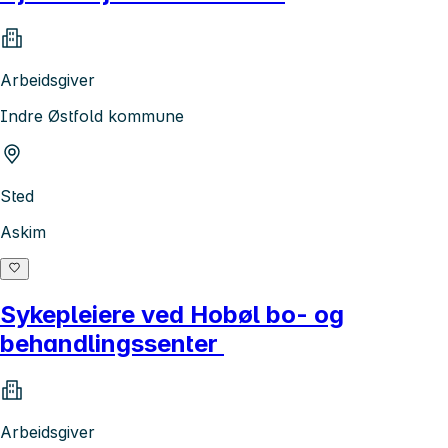
Arbeidsgiver
Indre Østfold kommune
Sted
Askim
Sykepleiere ved Hobøl bo- og
behandlingssenter
Arbeidsgiver