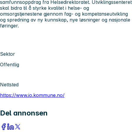
samfunnsoppdrag fra Helsedirektoratet. Utviklingssenteret
skal bidra til å styrke kvalitet i helse- og
omsorgstjenestene gjennom fag- og kompetanseutvikling
og spredning av ny kunnskap, nye løsninger og nasjonale
føringer.
Sektor
Offentlig
Nettsted
https://www.io.kommune.no/
Del annonsen