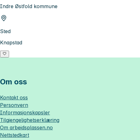
Indre Østfold kommune
Sted
Knapstad
Om oss
Kontakt oss
Personvern
Informasjonskapsler
Tilgjengelighetserklæring
Om
arbeidsplassen.no
Nettstedkart