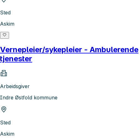
Sted
Askim
Vernepleier/sykepleier - Ambulerende
tjenester
Arbeidsgiver
Indre Østfold kommune
Sted
Askim