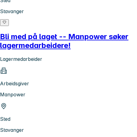
Sted
Stavanger
Bli med på laget -- Manpower søker
lagermedarbeidere!
Lagermedarbeider
Arbeidsgiver
Manpower
Sted
Stavanger