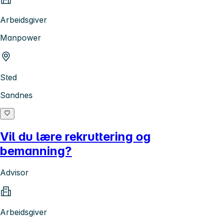
Arbeidsgiver
Manpower
Sted
Sandnes
Vil du lære rekruttering og
bemanning?
Advisor
Arbeidsgiver