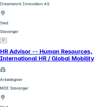
Dreamwork Innovation AS
Sted
Stavanger
HR Advisor -- Human Resources,
International HR / Global Mobility
Arbeidsgiver
MDE Stavanger