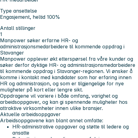
Type ansettelse
Engasjement, heltid 100%
Antall stillinger
1
Manpower søker erfarne HR- og
administrasjonsmedarbeidere til kommende oppdrag i
Stavanger
Manpower opplever økt etterspørsel fra våre kunder og
søker derfor dyktige HR- og administrasjonsmedarbeidere
til kommende oppdrag i Stavanger-regionen. Vi ønsker å
komme i kontakt med kandidater som har erfaring innen
HR og administrasjon, og som er tilgjengelige for nye
muligheter på kort eller lengre sikt.
Oppdragene vil variere i både omfang, varighet og
arbeidsoppgaver, og kan gi spennende muligheter hos
attraktive virksomheter innen ulike bransjer.
Aktuelle arbeidsoppgaver
Arbeidsoppgavene kan blant annet omfatte:
HR-administrative oppgaver og støtte til ledere og
ansatte