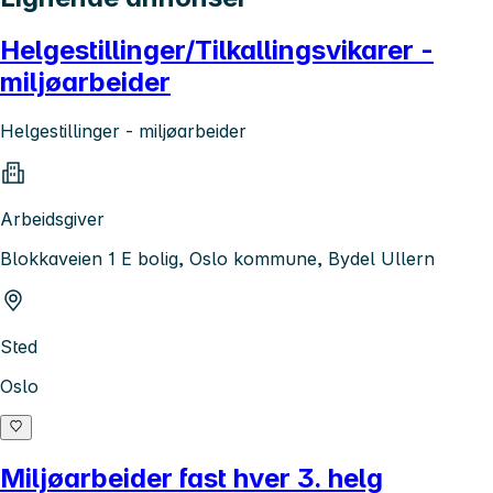
Helgestillinger/Tilkallingsvikarer -
miljøarbeider
Helgestillinger - miljøarbeider
Arbeidsgiver
Blokkaveien 1 E bolig, Oslo kommune, Bydel Ullern
Sted
Oslo
Miljøarbeider fast hver 3. helg