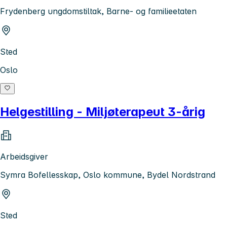
Frydenberg ungdomstiltak, Barne- og familieetaten
Sted
Oslo
Helgestilling - Miljøterapeut 3-årig
Arbeidsgiver
Symra Bofellesskap, Oslo kommune, Bydel Nordstrand
Sted