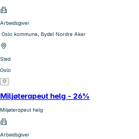
Arbeidsgiver
Oslo kommune, Bydel Nordre Aker
Sted
Oslo
Miljøterapeut helg - 26%
Miljøterapeut helg
Arbeidsgiver