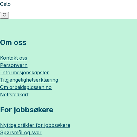
Oslo
Om oss
Kontakt oss
Personvern
Informasjonskapsler
Tilgjengelighetserklæring
Om
arbeidsplassen.no
Nettstedkart
For jobbsøkere
Nyttige artikler for jobbsøkere
Spørsmål og svar