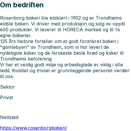
Om bedriften
Rosenborg bakeri ble etablert i 1902 og er Trondheims
eldste bakeri. Vi driver med produksjon og salg av opptil
600 produkter. Vi leverer til HORECA marked og til 14
egne bakerier.
125 års historie forteller om et godt forankret bakeri i
"gamlebyen" av Trondheim, som vi har levert de
nydeligste kaker og de ferskeste beste brød og kaker til
Trondheims befolkning.
Vi har et veldig godt miljø og arbeidsglede er viktig i alle
ledd. Kvalitet og trivsel er grunnleggende personal verdier
til oss.
Sektor
Privat
Nettsted
https://www.rosenborgbakeri/