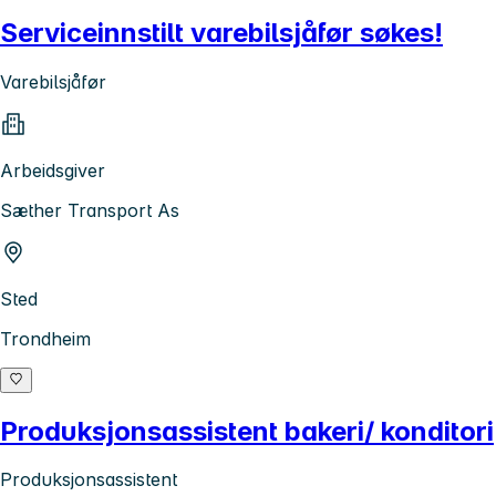
Serviceinnstilt varebilsjåfør søkes!
Varebilsjåfør
Arbeidsgiver
Sæther Transport As
Sted
Trondheim
Produksjonsassistent bakeri/ konditori
Produksjonsassistent