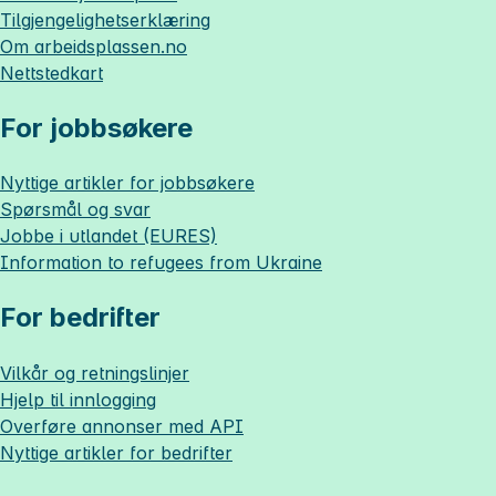
Tilgjengelighetserklæring
Om
arbeidsplassen.no
Nettstedkart
For jobbsøkere
Nyttige artikler for jobbsøkere
Spørsmål og svar
Jobbe i utlandet (EURES)
Information to refugees from Ukraine
For bedrifter
Vilkår og retningslinjer
Hjelp til innlogging
Overføre annonser med API
Nyttige artikler for bedrifter