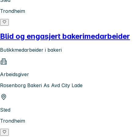
Sted
Trondheim
Blid og engasjert bakerimedarbeider
Butikkmedarbeider i bakeri
Arbeidsgiver
Rosenborg Bakeri As Avd City Lade
Sted
Trondheim