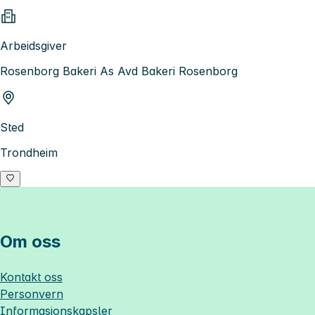
Arbeidsgiver
Rosenborg Bakeri As Avd Bakeri Rosenborg
Sted
Trondheim
Om oss
Kontakt oss
Personvern
Informasjonskapsler