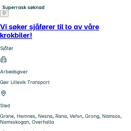
Superrask søknad
Vi søker sjåfører til to av våre
krokbiler!
Sjåfør
Arbeidsgiver
Geir Lillevik Transport
Sted
Grane, Hemnes, Nesna, Rana, Vefsn, Grong, Namsos,
Namsskogan, Overhalla