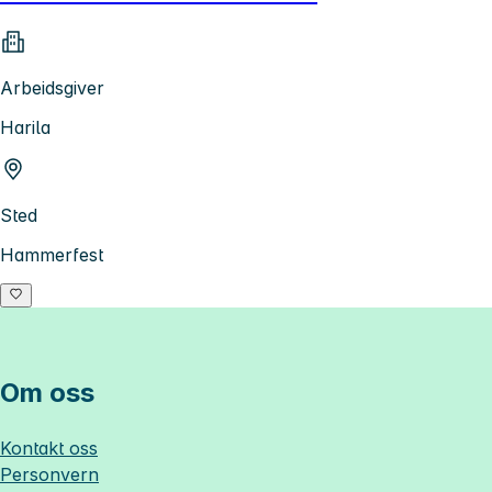
Arbeidsgiver
Harila
Sted
Hammerfest
Om oss
Kontakt oss
Personvern