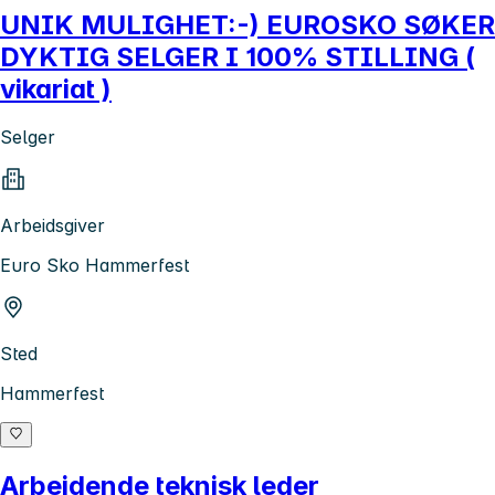
UNIK MULIGHET:-) EUROSKO SØKER
DYKTIG SELGER I 100% STILLING (
vikariat )
Selger
Arbeidsgiver
Euro Sko Hammerfest
Sted
Hammerfest
Arbeidende teknisk leder