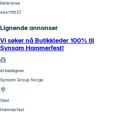
Referanse
464119537
Lignende annonser
Vi søker nå Butikkleder 100% til
Synsam Hammerfest!
Arbeidsgiver
Synsam Group Norge
Sted
Hammerfest