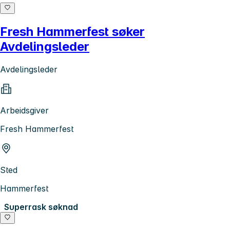
Fresh Hammerfest søker
Avdelingsleder
Avdelingsleder
Arbeidsgiver
Fresh Hammerfest
Sted
Hammerfest
Superrask søknad