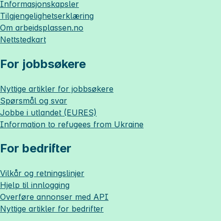
Informasjonskapsler
Tilgjengelighetserklæring
Om
arbeidsplassen.no
Nettstedkart
For jobbsøkere
Nyttige artikler for jobbsøkere
Spørsmål og svar
Jobbe i utlandet (EURES)
Information to refugees from Ukraine
For bedrifter
Vilkår og retningslinjer
Hjelp til innlogging
Overføre annonser med API
Nyttige artikler for bedrifter