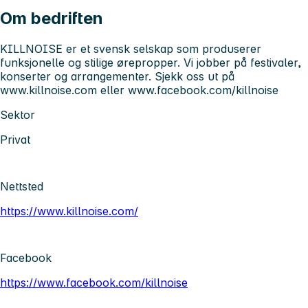
Om bedriften
KILLNOISE er et svensk selskap som produserer
funksjonelle og stilige ørepropper. Vi jobber på festivaler,
konserter og arrangementer. Sjekk oss ut på
www.killnoise.com eller www.facebook.com/killnoise
Sektor
Privat
Nettsted
https://www.killnoise.com/
Facebook
https://www.facebook.com/killnoise