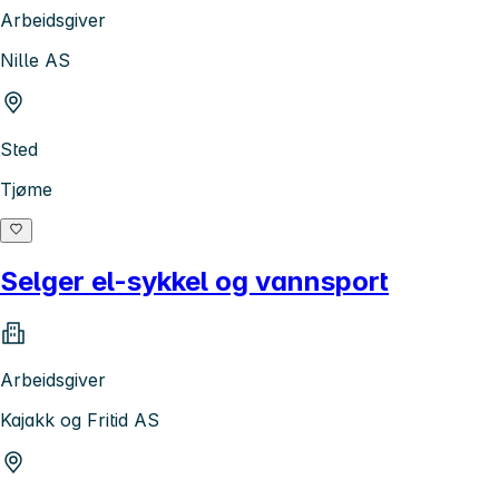
Arbeidsgiver
Nille AS
Sted
Tjøme
Selger el-sykkel og vannsport
Arbeidsgiver
Kajakk og Fritid AS