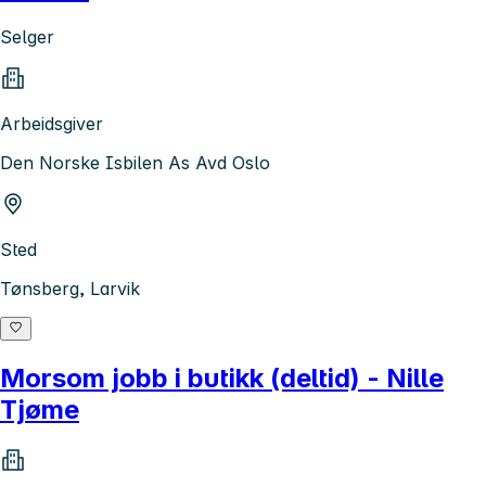
Selger
Arbeidsgiver
Den Norske Isbilen As Avd Oslo
Sted
Tønsberg, Larvik
Morsom jobb i butikk (deltid) - Nille
Tjøme